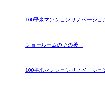
100平米マンションリノベーショ
ショールームのその後。
100平米マンションリノベーショ