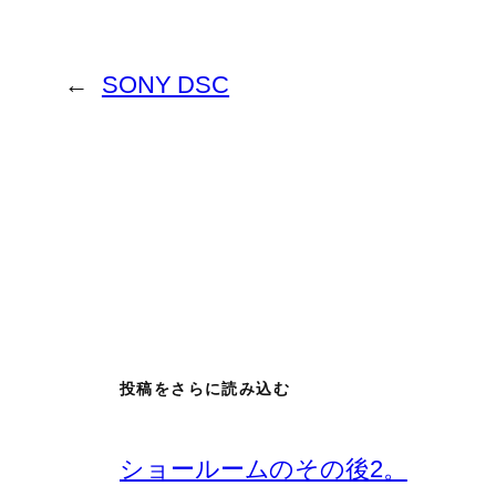
←
SONY DSC
投稿をさらに読み込む
ショールームのその後2。