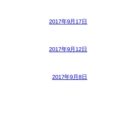
2017年9月17日
2017年9月12日
2017年9月8日