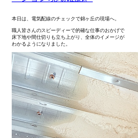
本日は、電気配線のチェックで錦ヶ丘の現場へ。
職人皆さんのスピーディーで的確な仕事のおかげで
床下地や間仕切りも立ち上がり、全体のイメージが
わかるようになりました。