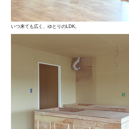
いつ来ても広く、ゆとりのLDK。