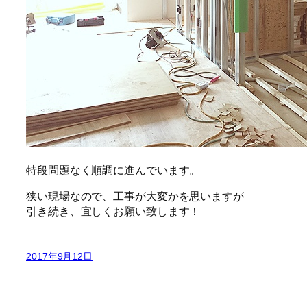
特段問題なく順調に進んでいます。
狭い現場なので、工事が大変かを思いますが
引き続き、宜しくお願い致します！
2017年9月12日