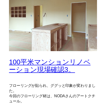
100平米マンションリノベ
ーション現場確認3。
フローリングが貼られ、ググッと印象が変わりまし
た。
今回のフローリング材は、NODAさんのアートクチ
ュール。