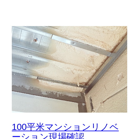
100平米マンションリノベ
ーション現場確認。