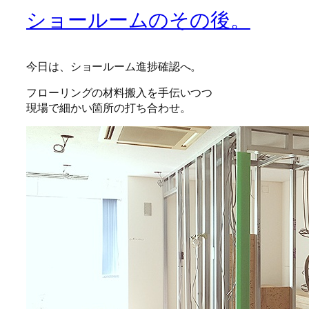
ショールームのその後。
今日は、ショールーム進捗確認へ。
フローリングの材料搬入を手伝いつつ
現場で細かい箇所の打ち合わせ。