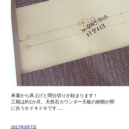
来週から床上げと間仕切りが始まります！
工期は約1か月。天然石カウンター天板の納期が間
に合うかドキドキです…。
2017年9月7日