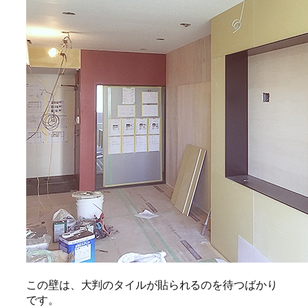
この壁は、大判のタイルが貼られるのを待つばかり
です。