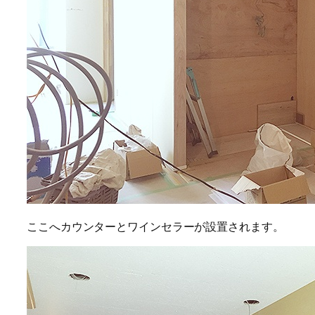
ここへカウンターとワインセラーが設置されます。