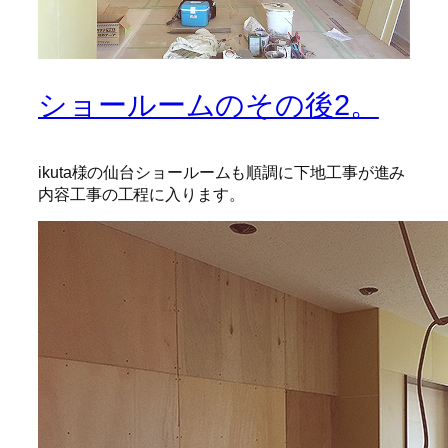
ショールームのその後2。
ikuta様の仙台ショールームも順調に下地工事が進み
内容工事の工程に入ります。