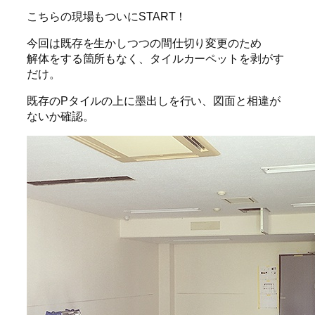
こちらの現場もついにSTART！
今回は既存を生かしつつの間仕切り変更のため
解体をする箇所もなく、タイルカーペットを剥がす
だけ。
既存のPタイルの上に墨出しを行い、図面と相違が
ないか確認。