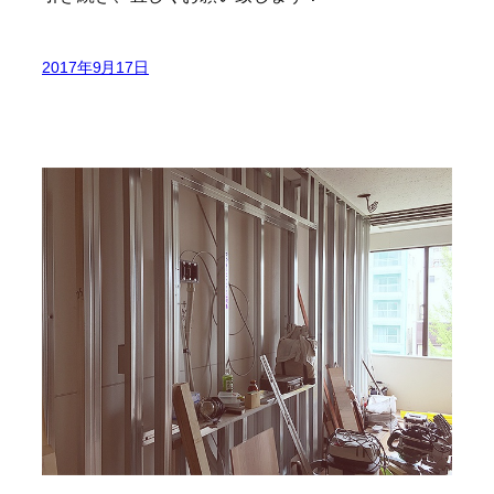
2017年9月17日