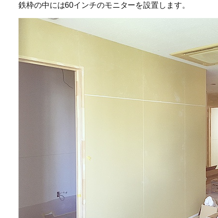
鉄枠の中には60インチのモニターを設置します。