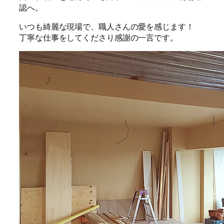
認へ。
いつも綺麗な現場で、職人さんの愛を感じます！
丁寧な仕事をしてくださり感謝の一言です。