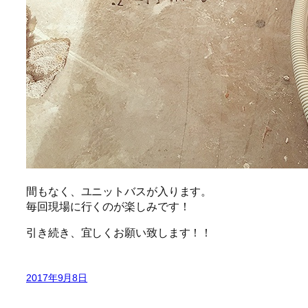
間もなく、ユニットバスが入ります。
毎回現場に行くのが楽しみです！
引き続き、宜しくお願い致します！！
2017年9月8日