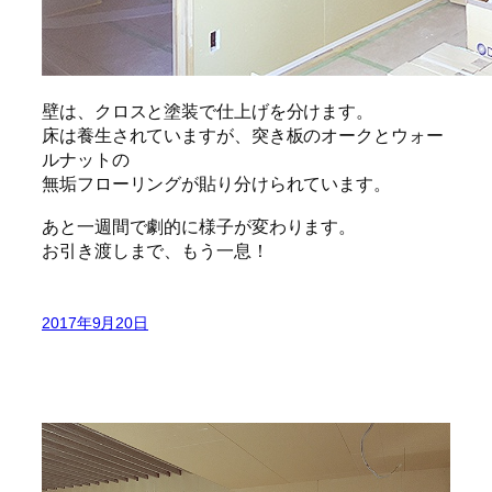
壁は、クロスと塗装で仕上げを分けます。
床は養生されていますが、突き板のオークとウォー
ルナットの
無垢フローリングが貼り分けられています。
あと一週間で劇的に様子が変わります。
お引き渡しまで、もう一息！
2017年9月20日