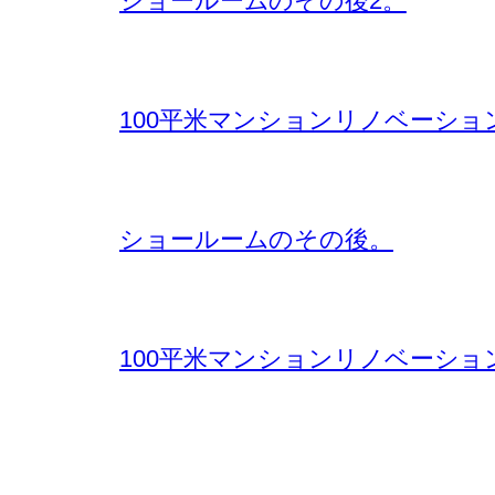
ショールームのその後2。
100平米マンションリノベーショ
ショールームのその後。
100平米マンションリノベーショ