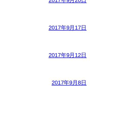
2017年9月20日
2017年9月17日
2017年9月12日
2017年9月8日