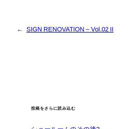
←
SIGN RENOVATION – Vol.02 II
投稿をさらに読み込む