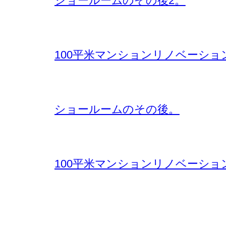
ショールームのその後2。
100平米マンションリノベーショ
ショールームのその後。
100平米マンションリノベーショ