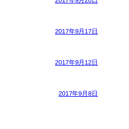
2017年9月20日
2017年9月17日
2017年9月12日
2017年9月8日