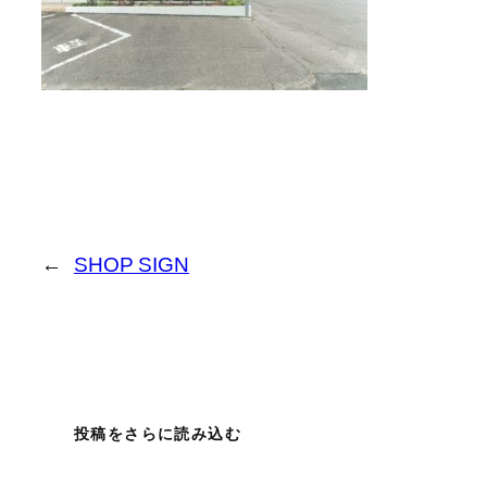
←
SHOP SIGN
投稿をさらに読み込む