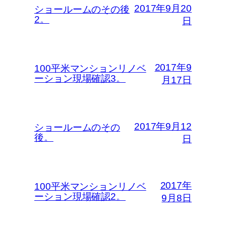
2017年9月20
ショールームのその後
2。
日
2017年9
100平米マンションリノベ
ーション現場確認3。
月17日
2017年9月12
ショールームのその
後。
日
2017年
100平米マンションリノベ
ーション現場確認2。
9月8日