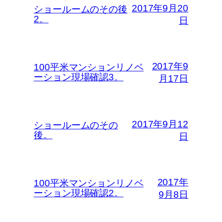
2017年9月20
ショールームのその後
2。
日
2017年9
100平米マンションリノベ
ーション現場確認3。
月17日
2017年9月12
ショールームのその
後。
日
2017年
100平米マンションリノベ
ーション現場確認2。
9月8日