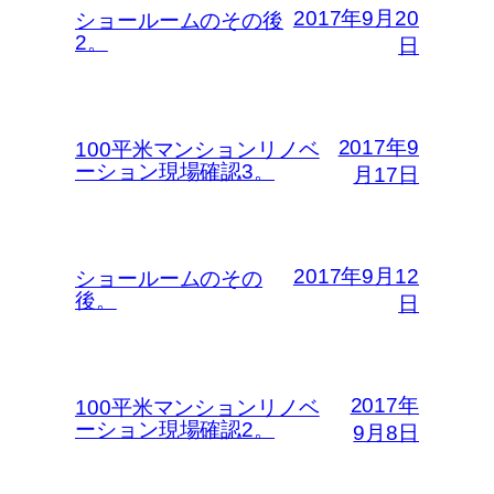
2017年9月20
ショールームのその後
2。
日
2017年9
100平米マンションリノベ
ーション現場確認3。
月17日
2017年9月12
ショールームのその
後。
日
2017年
100平米マンションリノベ
ーション現場確認2。
9月8日