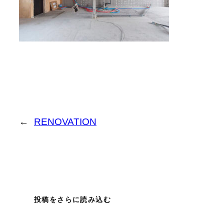
←
RENOVATION
投稿をさらに読み込む