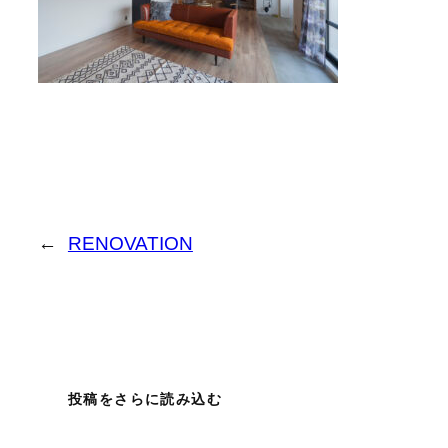
←
RENOVATION
投稿をさらに読み込む