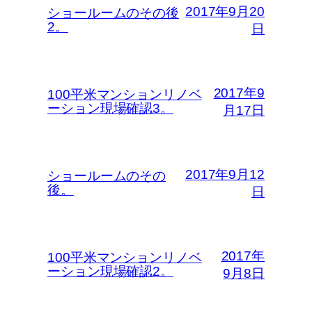
2017年9月20
ショールームのその後
2。
日
2017年9
100平米マンションリノベ
ーション現場確認3。
月17日
2017年9月12
ショールームのその
後。
日
2017年
100平米マンションリノベ
ーション現場確認2。
9月8日