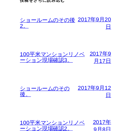
投稿をさらに読み込む
2017年9月20
ショールームのその後
2。
日
2017年9
100平米マンションリノベ
ーション現場確認3。
月17日
2017年9月12
ショールームのその
後。
日
2017年
100平米マンションリノベ
ーション現場確認2。
9月8日