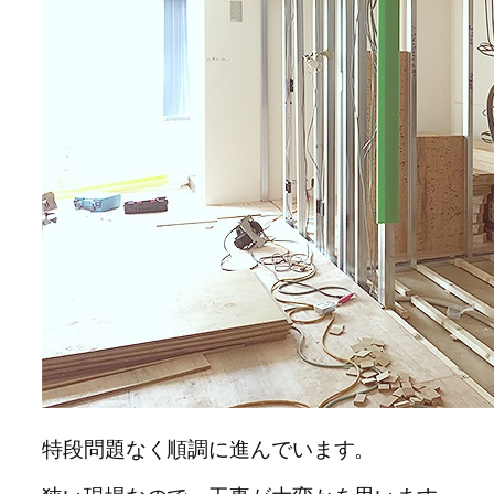
特段問題なく順調に進んでいます。