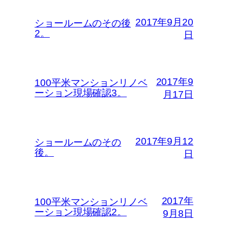
2017年9月20
ショールームのその後
2。
日
2017年9
100平米マンションリノベ
ーション現場確認3。
月17日
2017年9月12
ショールームのその
後。
日
2017年
100平米マンションリノベ
ーション現場確認2。
9月8日