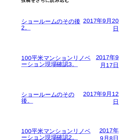
投稿をさらに読み込む
2017年9月20
ショールームのその後
2。
日
2017年9
100平米マンションリノベ
ーション現場確認3。
月17日
2017年9月12
ショールームのその
後。
日
2017年
100平米マンションリノベ
ーション現場確認2。
9月8日