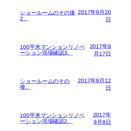
2017年9月20
ショールームのその後
2。
日
2017年9
100平米マンションリノベ
ーション現場確認3。
月17日
2017年9月12
ショールームのその
後。
日
2017年
100平米マンションリノベ
ーション現場確認2。
9月8日