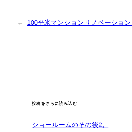
←
100平米マンションリノベーショ
投稿をさらに読み込む
ショールームのその後2。