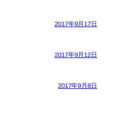
2017年9月17日
2017年9月12日
2017年9月8日