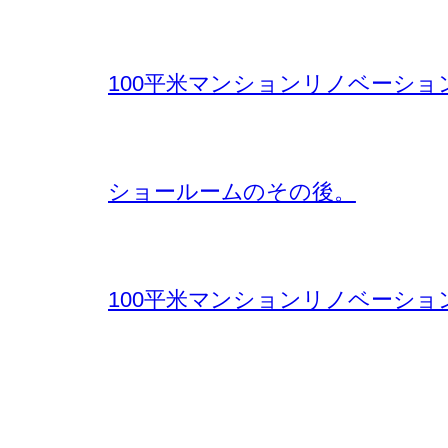
100平米マンションリノベーショ
ショールームのその後。
100平米マンションリノベーショ