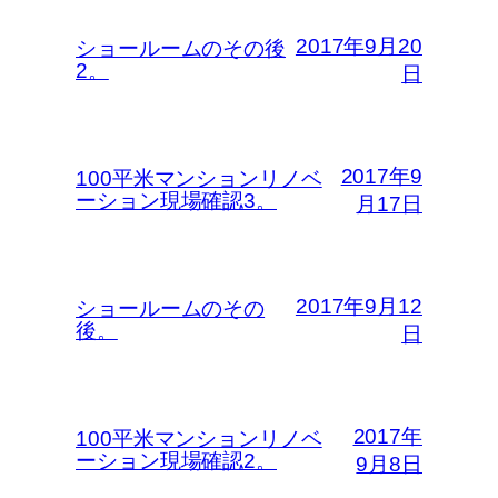
2017年9月20
ショールームのその後
2。
日
2017年9
100平米マンションリノベ
ーション現場確認3。
月17日
2017年9月12
ショールームのその
後。
日
2017年
100平米マンションリノベ
ーション現場確認2。
9月8日