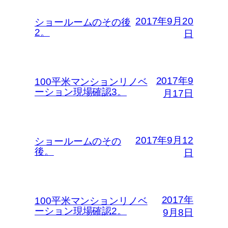
2017年9月20
ショールームのその後
2。
日
2017年9
100平米マンションリノベ
ーション現場確認3。
月17日
2017年9月12
ショールームのその
後。
日
2017年
100平米マンションリノベ
ーション現場確認2。
9月8日