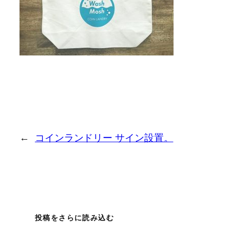
←
コインランドリー サイン設置。
投稿をさらに読み込む