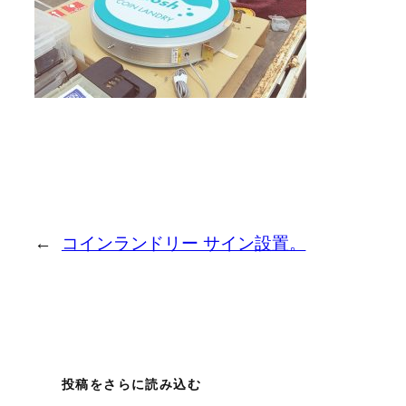
←
コインランドリー サイン設置。
投稿をさらに読み込む