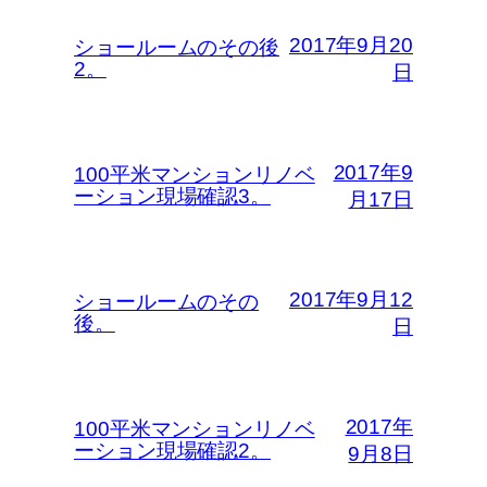
2017年9月20
ショールームのその後
2。
日
2017年9
100平米マンションリノベ
ーション現場確認3。
月17日
2017年9月12
ショールームのその
後。
日
2017年
100平米マンションリノベ
ーション現場確認2。
9月8日