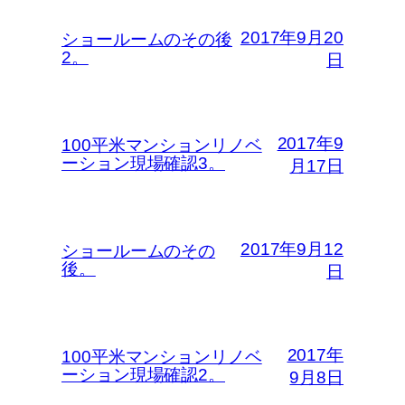
2017年9月20
ショールームのその後
2。
日
2017年9
100平米マンションリノベ
ーション現場確認3。
月17日
2017年9月12
ショールームのその
後。
日
2017年
100平米マンションリノベ
ーション現場確認2。
9月8日