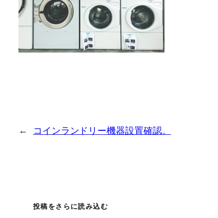
←
コインランドリー機器設置確認。
投稿をさらに読み込む