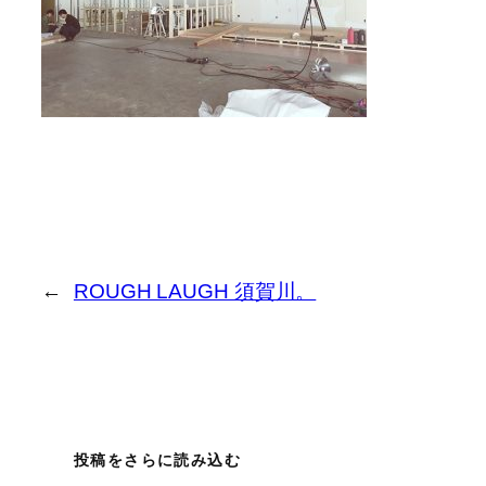
←
ROUGH LAUGH 須賀川。
投稿をさらに読み込む