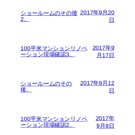
2017年9月20
ショールームのその後
2。
日
2017年9
100平米マンションリノベ
ーション現場確認3。
月17日
2017年9月12
ショールームのその
後。
日
2017年
100平米マンションリノベ
ーション現場確認2。
9月8日