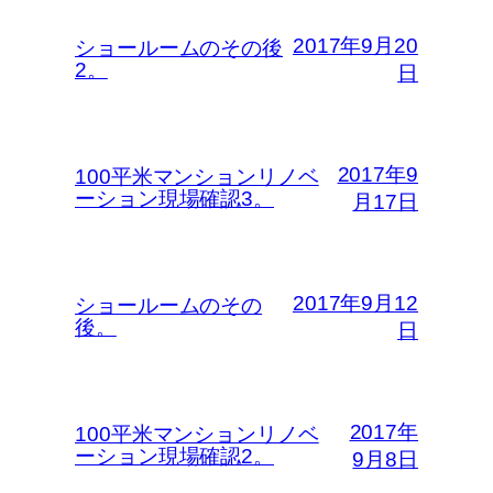
2017年9月20
ショールームのその後
2。
日
2017年9
100平米マンションリノベ
ーション現場確認3。
月17日
2017年9月12
ショールームのその
後。
日
2017年
100平米マンションリノベ
ーション現場確認2。
9月8日