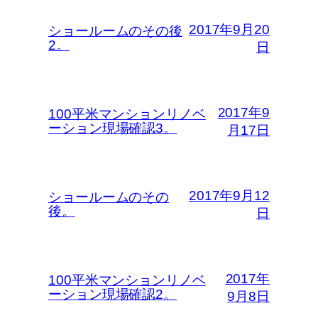
2017年9月20
ショールームのその後
2。
日
2017年9
100平米マンションリノベ
ーション現場確認3。
月17日
2017年9月12
ショールームのその
後。
日
2017年
100平米マンションリノベ
ーション現場確認2。
9月8日