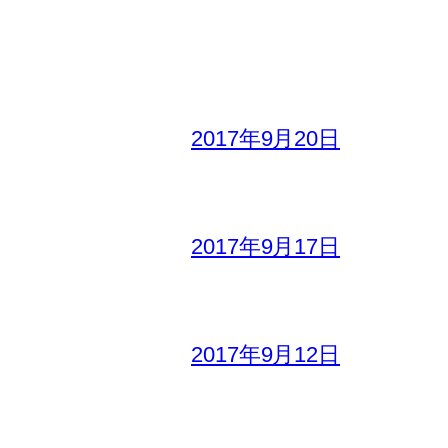
2017年9月20日
2017年9月17日
2017年9月12日