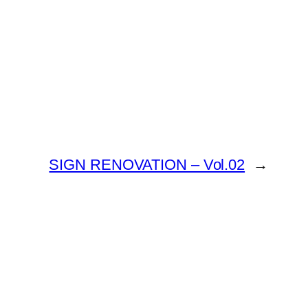
SIGN RENOVATION – Vol.02
→