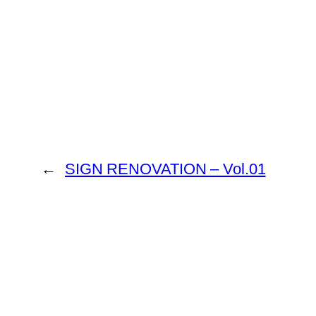
←
SIGN RENOVATION – Vol.01