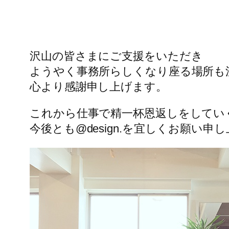
沢山の皆さまにご支援をいただき
ようやく事務所らしくなり座る場所も
心より感謝申し上げます。
これから仕事で精一杯恩返しをしてい
今後とも@design.を宜しくお願い申