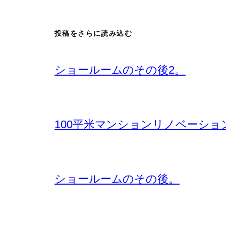
投稿をさらに読み込む
ショールームのその後2。
100平米マンションリノベーショ
ショールームのその後。