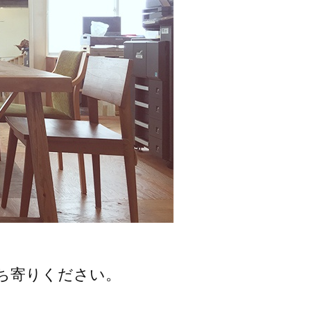
ち寄りください。