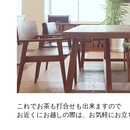
これでお茶も打合せも出来ますので
お近くにお越しの際は、お気軽にお立