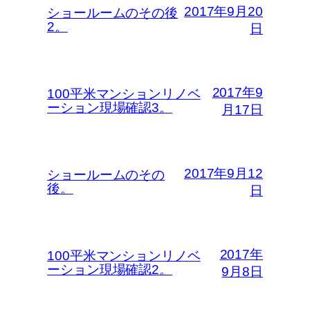
2017年9月20
ショールームのその後
2。
日
2017年9
100平米マンションリノベ
ーション現場確認3。
月17日
2017年9月12
ショールームのその
後。
日
2017年
100平米マンションリノベ
ーション現場確認2。
9月8日