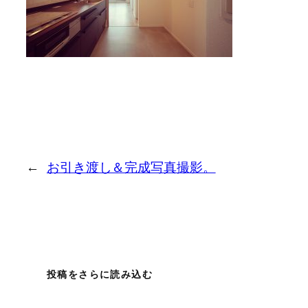
←
お引き渡し＆完成写真撮影。
投稿をさらに読み込む