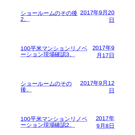
2017年9月20
ショールームのその後
2。
日
2017年9
100平米マンションリノベ
ーション現場確認3。
月17日
2017年9月12
ショールームのその
後。
日
2017年
100平米マンションリノベ
ーション現場確認2。
9月8日