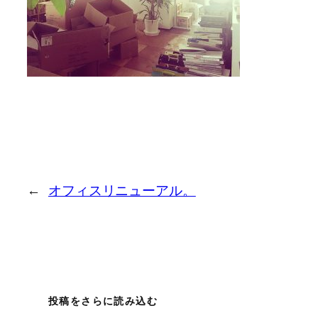
←
オフィスリニューアル。
投稿をさらに読み込む