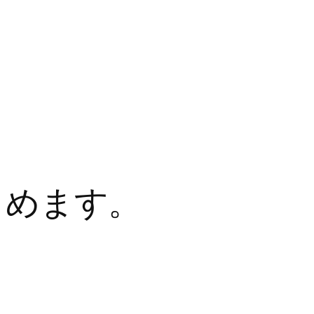
はじめます。