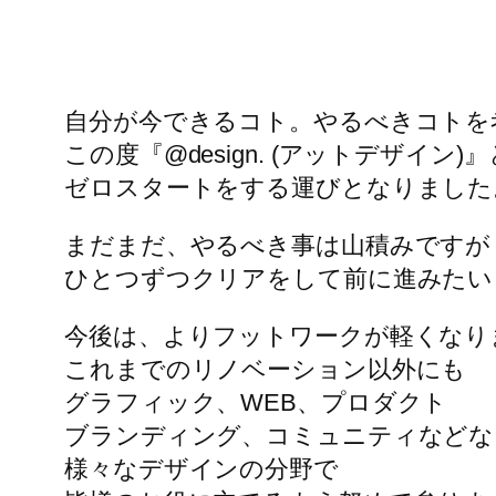
自分が今できるコト。やるべきコトを
この度『@design. (アットデザイン)
ゼロスタートをする運びとなりました
まだまだ、やるべき事は山積みですが
ひとつずつクリアをして前に進みたい
今後は、よりフットワークが軽くなり
これまでのリノベーション以外にも
グラフィック、WEB、プロダクト
ブランディング、コミュニティなどな
様々なデザインの分野で