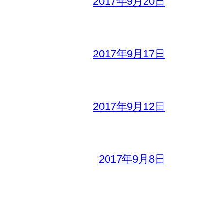
2017年9月20日
2017年9月17日
2017年9月12日
2017年9月8日