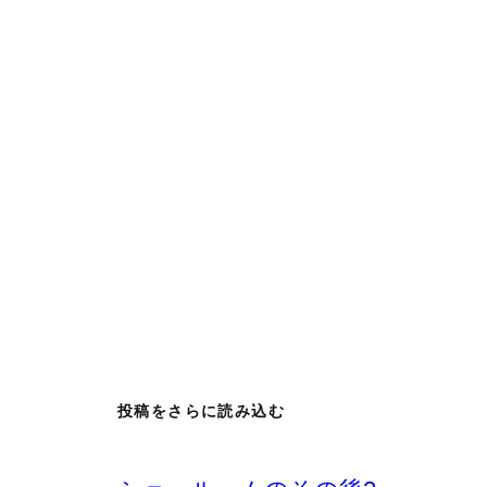
投稿をさらに読み込む