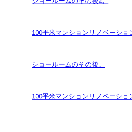
ショールームのその後2。
100平米マンションリノベーショ
ショールームのその後。
100平米マンションリノベーショ