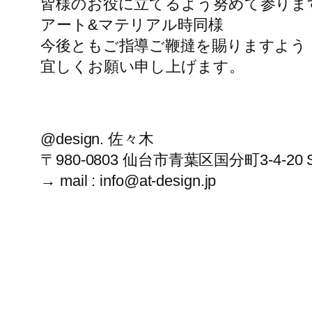
皆様のお役に立てるよう努めて参りま
アート&マテリアル時同様
今後ともご指導ご鞭撻を賜りますよう
宜しくお願い申し上げます。
@design. 佐々木
〒980-0803 仙台市青葉区国分町3-4-20 S
→ mail : info@at-design.jp