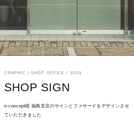
GRAPHIC / SHOP, OFFICE / SIGN
SHOP SIGN
e-concept様 福島支店のサインとファサードをデザインさせ
ていただきました